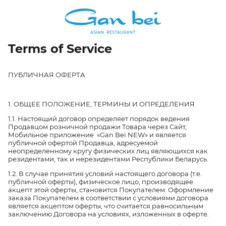
Terms of Service
ПУБЛИЧНАЯ ОФЕРТА
1. ОБЩЕЕ ПОЛОЖЕНИЕ, ТЕРМИНЫ И ОПРЕДЕЛЕНИЯ
1.1. Настоящий договор определяет порядок ведения
Продавцом розничной продажи Товара через Сайт,
Мобильное приложение «Gan Bei NEW» и является
публичной офертой Продавца, адресуемой
неопределенному кругу физических лиц являющихся как
резидентами, так и нерезидентами Республики Беларусь.
1.2. В случае принятия условий настоящего договора (т.е.
публичной оферты), физическое лицо, производящее
акцепт этой оферты, становится Покупателем. Оформление
заказа Покупателем в соответствии с условиями договора
является акцептом оферты, что считается равносильным
заключению Договора на условиях, изложенных в оферте.